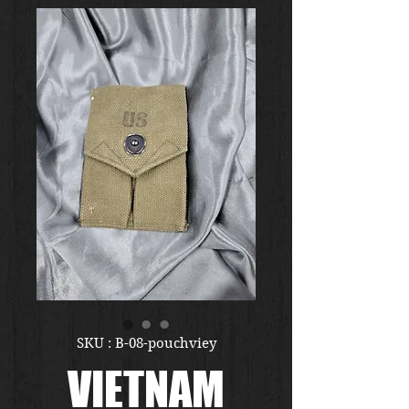
SKU : B-08-pouchviey
VIETNAM