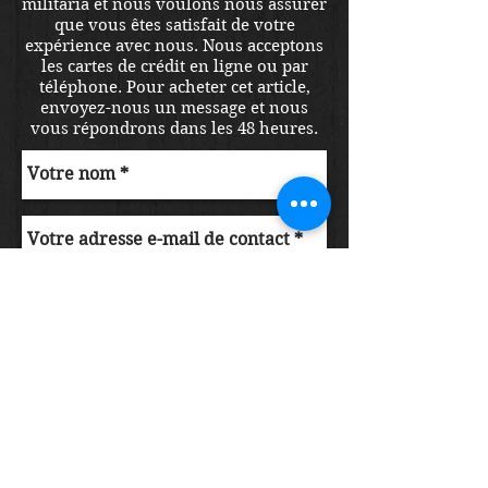
militaria et nous voulons nous assurer
que vous êtes satisfait de votre
expérience avec nous. Nous acceptons
les cartes de crédit en ligne ou par
téléphone. Pour acheter cet article,
envoyez-nous un message et nous
vous répondrons dans les 48 heures.