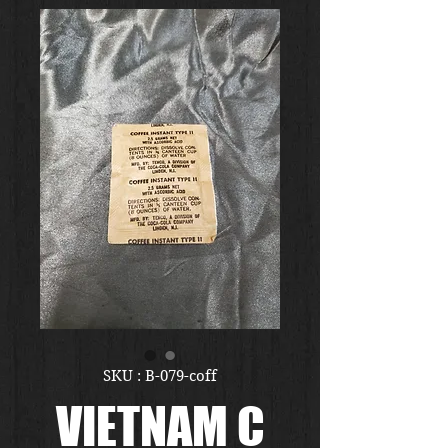
SKU : B-079-coff
VIETNAM C