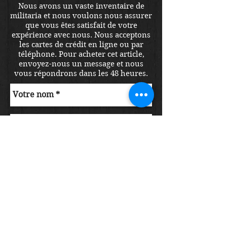
Nous avons un vaste inventaire de
militaria et nous voulons nous assurer
que vous êtes satisfait de votre
expérience avec nous. Nous acceptons
les cartes de crédit en ligne ou par
téléphone. Pour acheter cet article,
envoyez-nous un message et nous
vous répondrons dans les 48 heures.