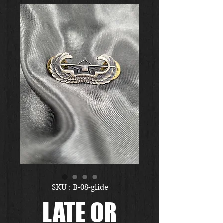
SKU : B-08-glide
LATE OR