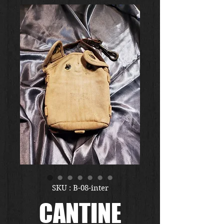
SKU : B-08-inter
CANTINE