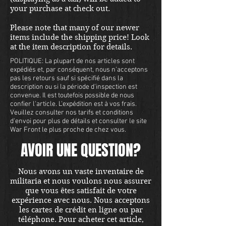
your purchase at check out.
Please note that many of our newer
items include the shipping price! Look
at the item description for details.
POLITIQUE: La plupart de nos articles sont
expédiés et, par conséquent, nous n'acceptons
pas les retours sauf si spécifié dans la
description ou si la période d'inspection est
convenue. Il est toutefois possible de nous
confier l'article. L'expédition est à vos frais.
Veuillez consulter nos tarifs et conditions
d'envoi pour plus de détails et consulter le site
War Front le plus proche de chez vous.
AVOIR UNE QUESTION?
Nous avons un vaste inventaire de
militaria et nous voulons nous assurer
que vous êtes satisfait de votre
expérience avec nous. Nous acceptons
les cartes de crédit en ligne ou par
téléphone. Pour acheter cet article,