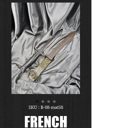
SKU : B-08-mat58
FRENCH