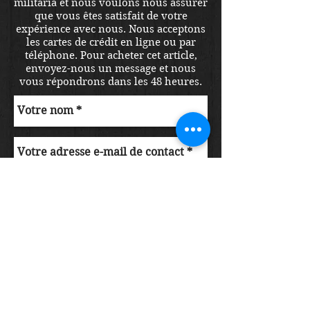
militaria et nous voulons nous assurer
que vous êtes satisfait de votre
expérience avec nous. Nous acceptons
les cartes de crédit en ligne ou par
téléphone. Pour acheter cet article,
envoyez-nous un message et nous
vous répondrons dans les 48 heures.