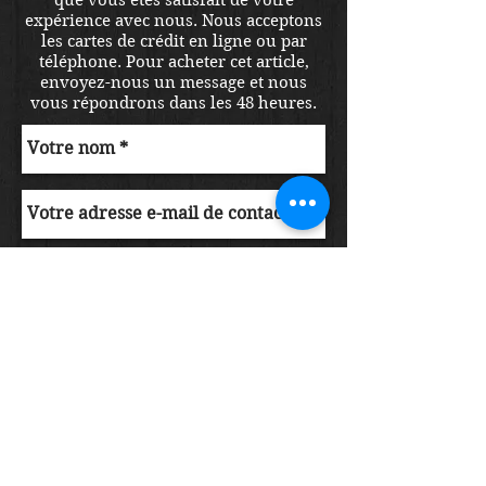
expérience avec nous. Nous acceptons
les cartes de crédit en ligne ou par
téléphone. Pour acheter cet article,
envoyez-nous un message et nous
vous répondrons dans les 48 heures.