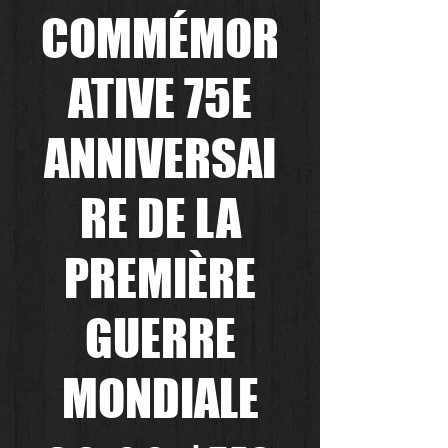
COMMÉMOR
ATIVE 75E
ANNIVERSAI
RE DE LA
PREMIÈRE
GUERRE
MONDIALE