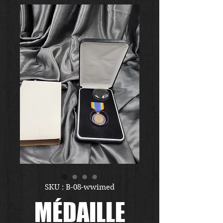
SKU : B-08-wwimed
MÉDAILLE