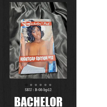
SKU : B-08-bp12
BACHELOR