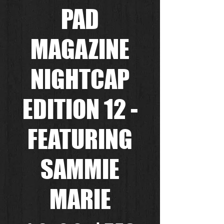
PAD
MAGAZINE
NIGHTCAP
EDITION 12 -
FEATURING
SAMMIE
MARIE