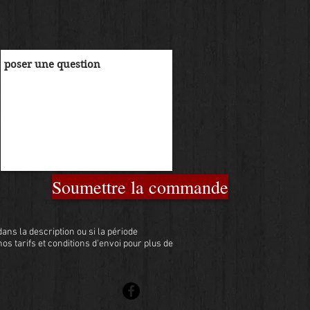
Soumettre la commande
ans la description ou si la période
 nos tarifs et conditions d'envoi pour plus de