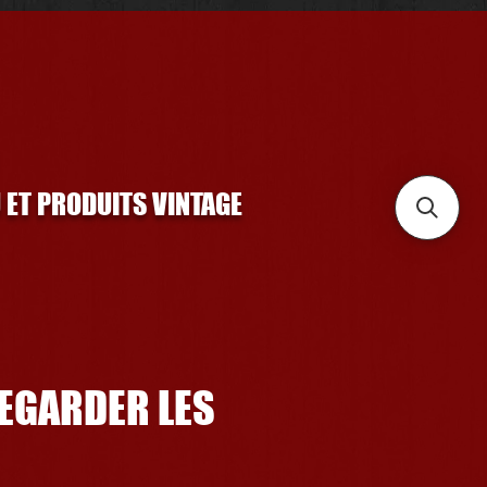
U ET PRODUITS VINTAGE
REGARDER LES