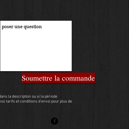
Soumettre la commande
ans la description ou si la période
 nos tarifs et conditions d'envoi pour plus de