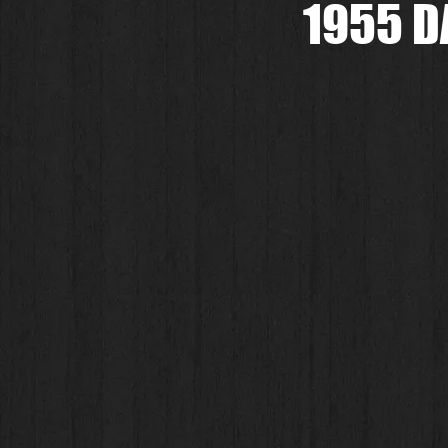
1955 D