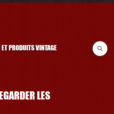
U ET PRODUITS VINTAGE
REGARDER LES