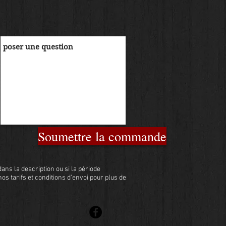
Soumettre la commande
ans la description ou si la période
 nos tarifs et conditions d'envoi pour plus de